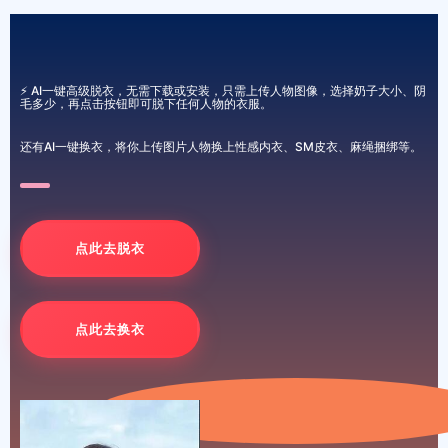
⚡ AI一键高级脱衣，无需下载或安装，只需上传人物图像，选择奶子大小、阴
毛多少，再点击按钮即可脱下任何人物的衣服。
还有AI一键换衣，将你上传图片人物换上性感内衣、SM皮衣、麻绳捆绑等。
点此去脱衣
点此去换衣