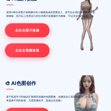
使用AI将任何图片或视频中的人物换脸成你想要的人，您可以从我们的模板库中选
择模板，也可以上传您自己的任何图片或视频作为模板，可以完全的自定义。
点此去图片换脸
点此去视频换脸
🎨 AI色图创作
基于机器学习和稳定扩散模型创建的色图图像，创建您自己喜爱的图片。只需简
单选择不同的标签，无需您懂技术，直接点击创建！