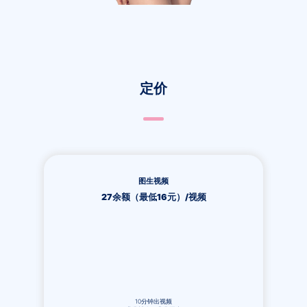
定价
图生视频
27余额（最低16元）/视频
10分钟出视频