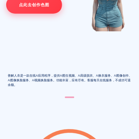
点此去创作色图
善解人衣是一款在线AI应用程序，提供AI图生视频、AI高级脱衣、AI换衣服务、AI图像创作、
AI图像换脸服务、AI视频换脸服务。功能丰富，应有尽有。客服每天在线服务，不成功可退
余额。