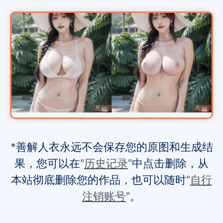
*善解人衣永远不会保存您的原图和生成结
果，您可以在"
历史记录
"中点击删除，从
本站彻底删除您的作品，也可以随时"
自行
注销账号
"。