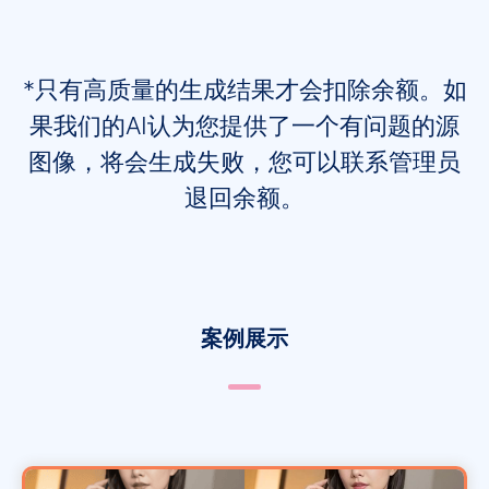
*只有高质量的生成结果才会扣除余额。如
果我们的AI认为您提供了一个有问题的源
图像，将会生成失败，您可以联系管理员
退回余额。
案例展示