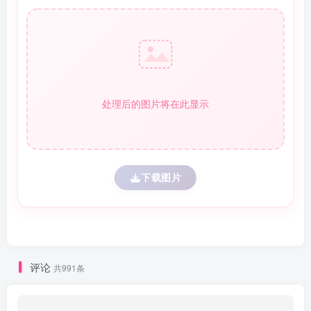
处理后的图片将在此显示
下载图片
评论
共991条