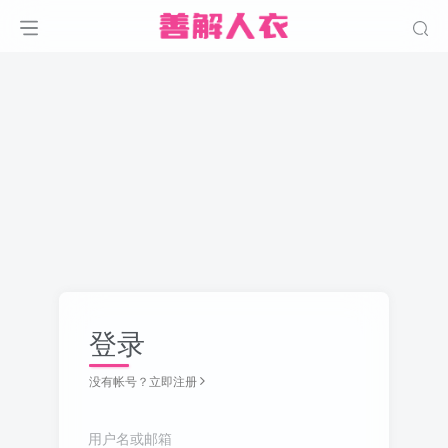
登录
没有帐号？立即注册
用户名或邮箱