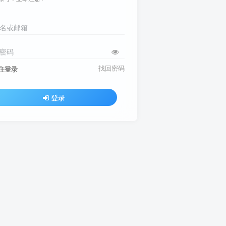
名或邮箱
密码
找回密码
住登录
登录