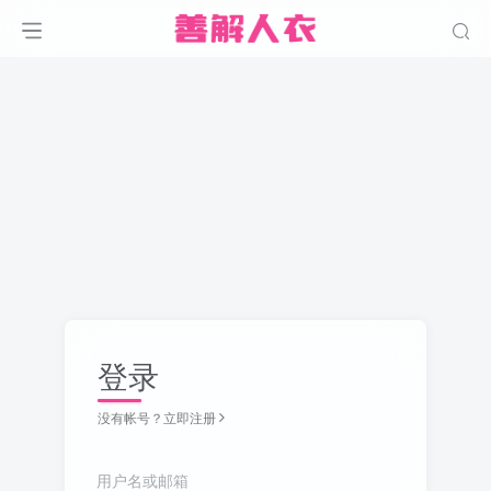
登录
没有帐号？立即注册
用户名或邮箱