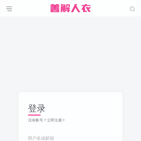
登录
没有帐号？立即注册
用户名或邮箱