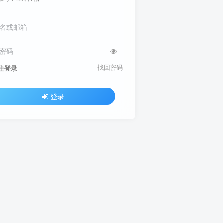
名或邮箱
密码
找回密码
住登录
登录