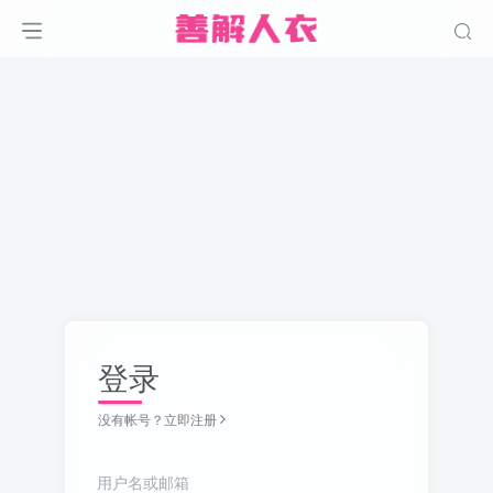
登录
没有帐号？立即注册
用户名或邮箱