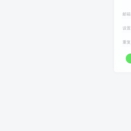
邮箱
设置
重复