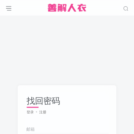
找回密码
登录
注册
邮箱