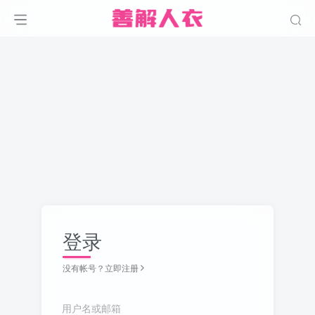
登录
没有帐号？立即注册
用户名或邮箱