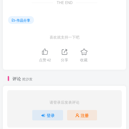
THE END
作品分享
喜欢就支持一下吧
点赞
42
分享
收藏
评论
抢沙发
请登录后发表评论
登录
注册