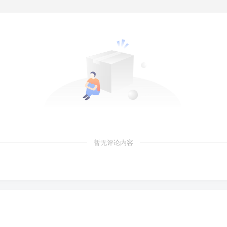
暂无评论内容