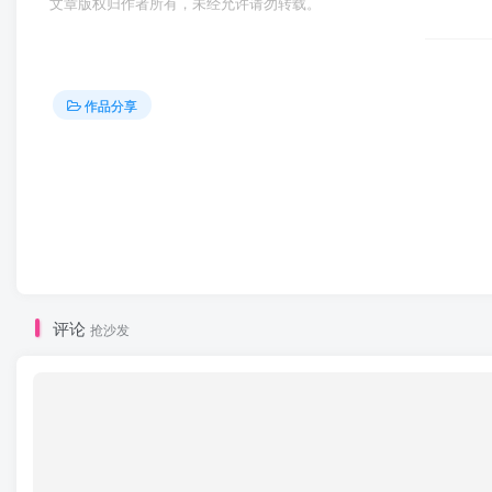
文章版权归作者所有，未经允许请勿转载。
作品分享
评论
抢沙发