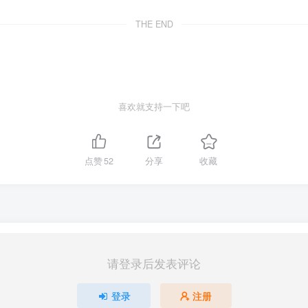
THE END
喜欢就支持一下吧
点赞
52
分享
收藏
请登录后发表评论
登录
注册