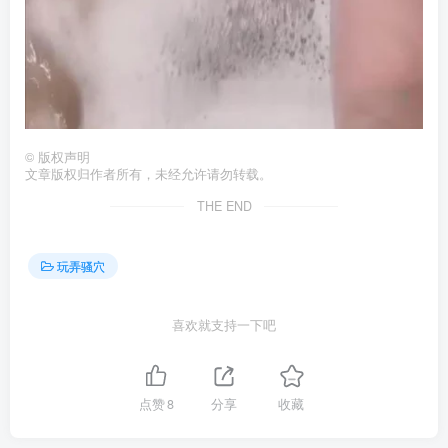
©
版权声明
文章版权归作者所有，未经允许请勿转载。
THE END
玩弄骚穴
喜欢就支持一下吧
点赞
8
分享
收藏