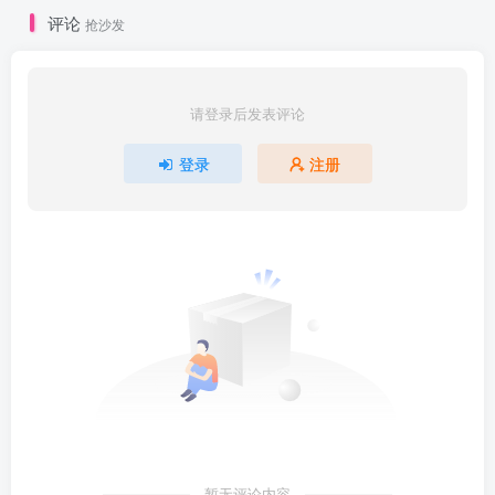
评论
抢沙发
请登录后发表评论
登录
注册
暂无评论内容