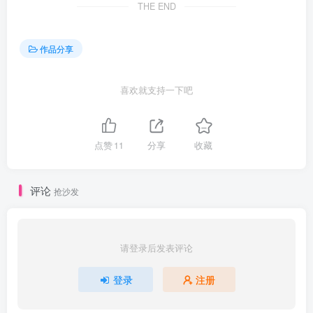
THE END
作品分享
喜欢就支持一下吧
点赞
11
分享
收藏
评论
抢沙发
请登录后发表评论
登录
注册