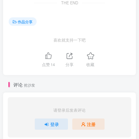
THE END
作品分享
喜欢就支持一下吧
点赞
14
分享
收藏
评论
抢沙发
请登录后发表评论
登录
注册