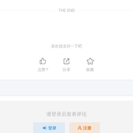
THE END
喜欢就支持一下吧
点赞
7
分享
收藏
请登录后发表评论
登录
注册