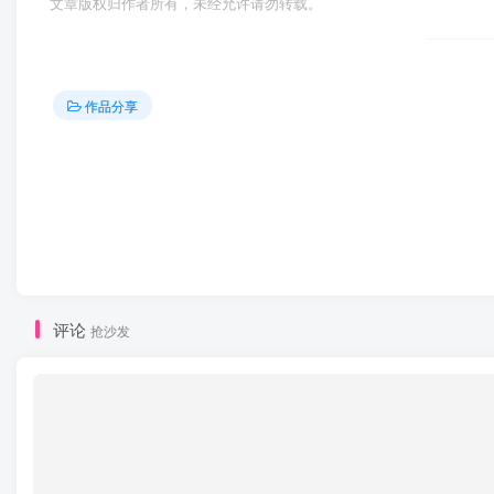
文章版权归作者所有，未经允许请勿转载。
作品分享
评论
抢沙发