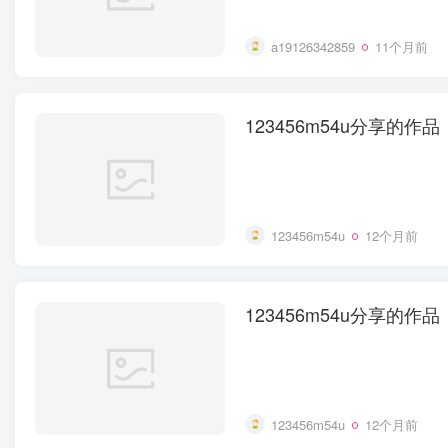
a19126342859
11个月前
123456m54u分享的作品
123456m54u
12个月前
123456m54u分享的作品
123456m54u
12个月前