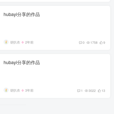
hubayi分享的作品
胡扒衣
2年前
0
1758
9
hubayi分享的作品
胡扒衣
3年前
1
3022
13