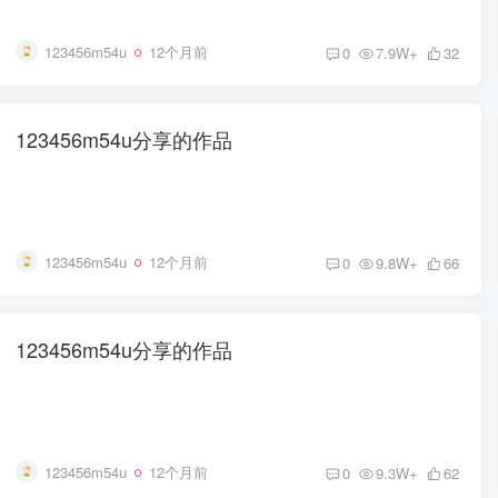
123456m54u
12个月前
0
7.9W+
32
123456m54u分享的作品
123456m54u
12个月前
0
9.8W+
66
123456m54u分享的作品
123456m54u
12个月前
0
9.3W+
62