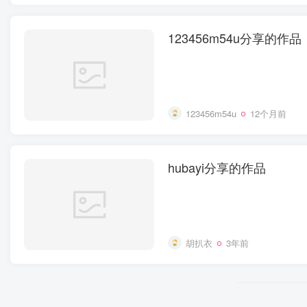
123456m54u分享的作品
123456m54u
12个月前
hubayi分享的作品
胡扒衣
3年前