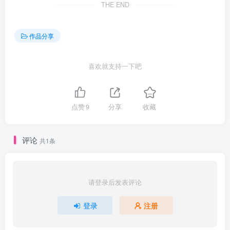
THE END
作品分享
喜欢就支持一下吧
点赞
9
分享
收藏
评论
共1条
请登录后发表评论
登录
注册