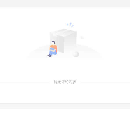
暂无评论内容