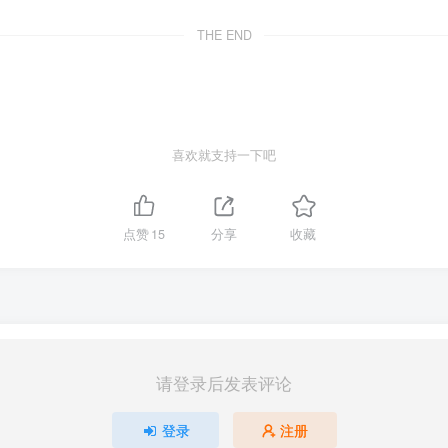
THE END
喜欢就支持一下吧
点赞
15
分享
收藏
请登录后发表评论
登录
注册