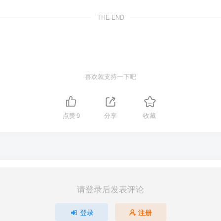
THE END
喜欢就支持一下吧
点赞
9
分享
收藏
请登录后发表评论
登录
注册