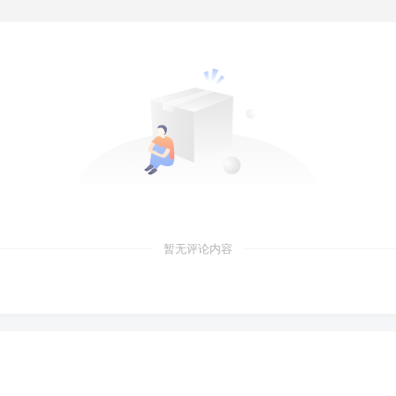
暂无评论内容