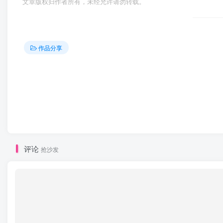
文章版权归作者所有，未经允许请勿转载。
作品分享
评论
抢沙发