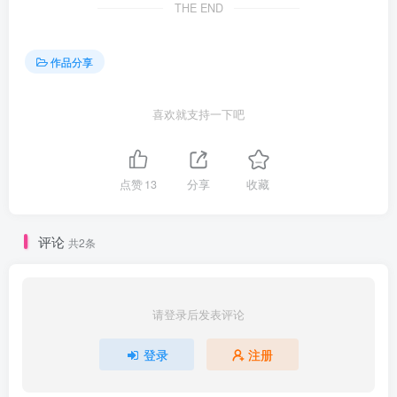
THE END
作品分享
喜欢就支持一下吧
点赞
13
分享
收藏
评论
共2条
请登录后发表评论
登录
注册