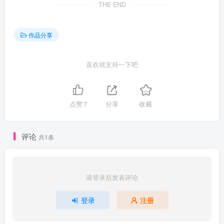
THE END
作品分享
喜欢就支持一下吧
点赞
7
分享
收藏
评论
共1条
请登录后发表评论
登录
注册