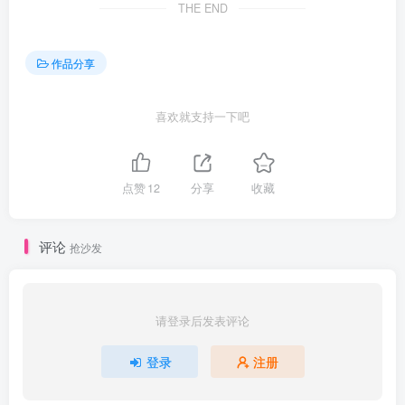
THE END
作品分享
喜欢就支持一下吧
点赞
12
分享
收藏
评论
抢沙发
请登录后发表评论
登录
注册