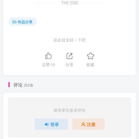
THE END
作品分享
喜欢就支持一下吧
点赞
10
分享
收藏
评论
共2条
请登录后发表评论
登录
注册