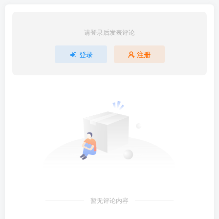
请登录后发表评论
登录
注册
暂无评论内容