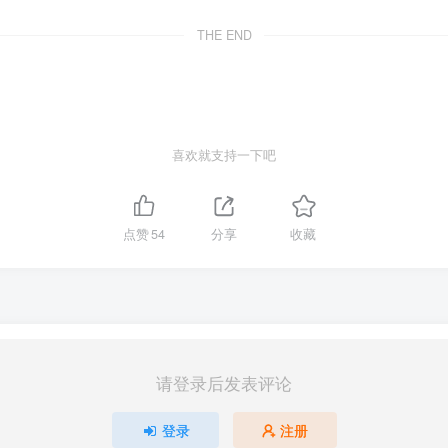
THE END
喜欢就支持一下吧
点赞
54
分享
收藏
请登录后发表评论
登录
注册