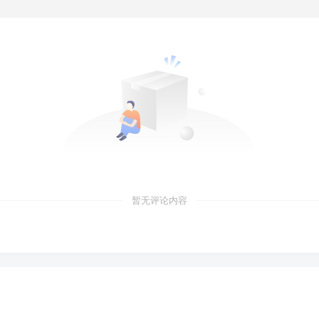
暂无评论内容