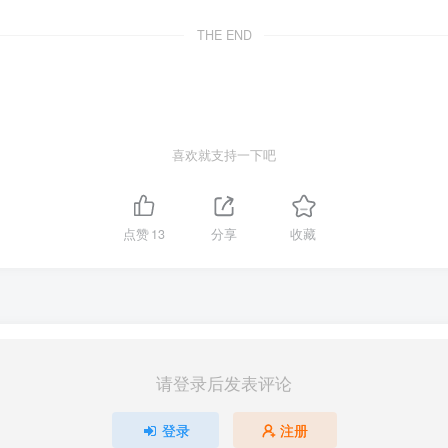
THE END
喜欢就支持一下吧
点赞
13
分享
收藏
请登录后发表评论
登录
注册