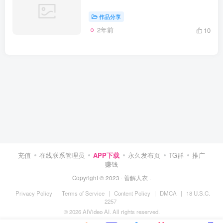
作品分享
2年前
10
充值
在线联系管理员
APP下载
永久发布页
TG群
推广
赚钱
Copyright © 2023 ·
善解人衣
.
Privacy Policy
|
Terms of Service
|
Content Policy
|
DMCA
|
18 U.S.C.
2257
© 2026 AIVideo AI. All rights reserved.