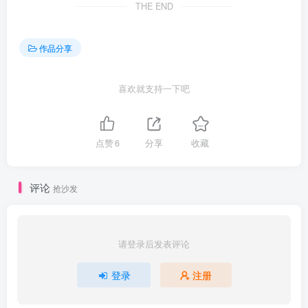
THE END
作品分享
喜欢就支持一下吧
点赞
6
分享
收藏
评论
抢沙发
请登录后发表评论
登录
注册