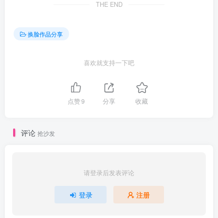
THE END
换脸作品分享
喜欢就支持一下吧
点赞
9
分享
收藏
评论
抢沙发
请登录后发表评论
登录
注册