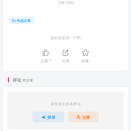
THE END
作品分享
喜欢就支持一下吧
点赞
7
分享
收藏
评论
抢沙发
请登录后发表评论
登录
注册