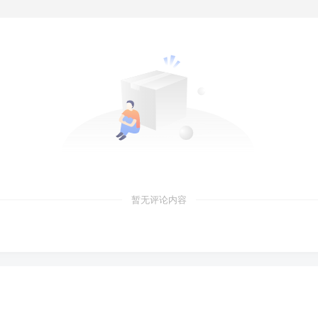
暂无评论内容