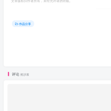
文章版权归作者所有，未经允许请勿转载。
作品分享
评论
抢沙发