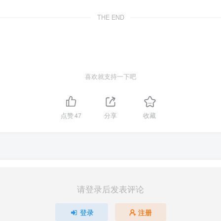
THE END
喜欢就支持一下吧
点赞
47
分享
收藏
请登录后发表评论
登录
注册