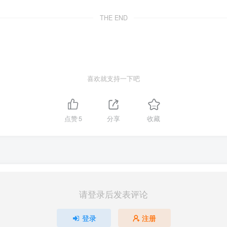
THE END
喜欢就支持一下吧
点赞
5
分享
收藏
请登录后发表评论
登录
注册