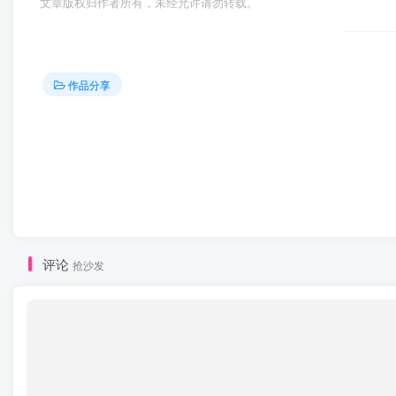
文章版权归作者所有，未经允许请勿转载。
作品分享
评论
抢沙发