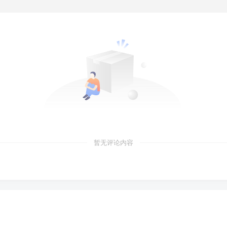
暂无评论内容