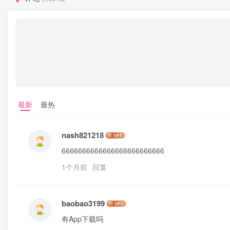
最新
最热
nash821218
6666666666666666666666666
1个月前
回复
baobao3199
有App下载吗