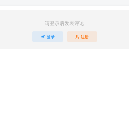
请登录后发表评论
登录
注册