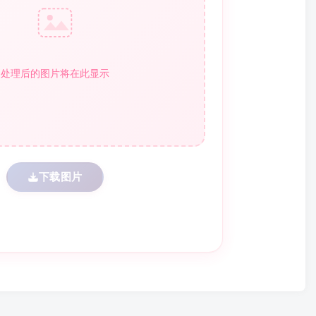
处理后的图片将在此显示
下载图片