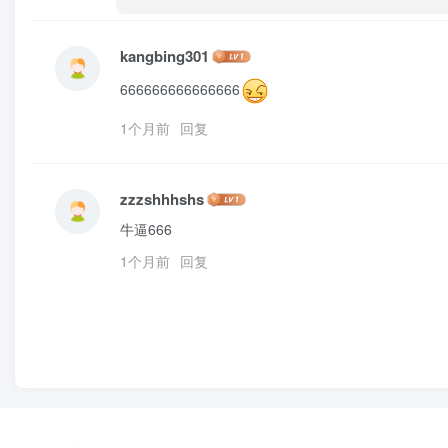
kangbing301
666666666666666
1个月前
回复
zzzshhhshs
牛逼666
1个月前
回复