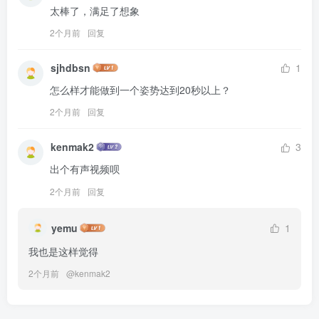
太棒了，满足了想象
2个月前
回复
sjhdbsn
1
怎么样才能做到一个姿势达到20秒以上？
2个月前
回复
kenmak2
3
出个有声视频呗
2个月前
回复
yemu
1
我也是这样觉得
2个月前
@
kenmak2