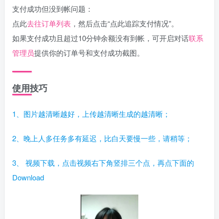
支付成功但没到帐问题：
点此
去往订单列表
，然后点击“点此追踪支付情况”。
如果支付成功且超过10分钟余额没有到帐，可开启对话
联系
管理员
提供你的订单号和支付成功截图。
使用技巧
1、图片越清晰越好，上传越清晰生成的越清晰；
2、晚上人多任务多有延迟，比白天要慢一些，请稍等；
3、 视频下载，点击视频右下角竖排三个点，再点下面的
Download