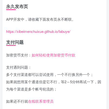
永久发布页
APP开发中，请收藏下面发布页永不断联。
https://xibeimenchuixue.github.io/fabuye/
支付问题
加密货币支付：
如何轻松使用加密货币付款
支付遇到问题：
多个支付渠道都可以尝试使用，一个不行换另外一个；
如果就想用某个通道但是它不行，等2～5分钟再试一下，因
为每个渠道是多个帐号轮流的；
如果还不行就
在线联系管理员