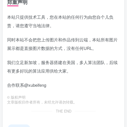
郑重声明
本站只提供技术工具，您在本站的任何行为由您自个儿负
责，请您遵守当地法律。
同时本站不会把您上传图片和作品传到云端，本站所有图片
展示都是直接图片数据的方式，没有任何URL。
我们立足新加坡，服务器搭建在美国，多人算法团队，后续
有更多好玩的算法应用供给大家。
合作联系@xubeifeng
©
版权声明
文章版权归作者所有，未经允许请勿转载。
THE END